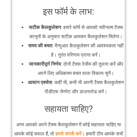
इस फॉर्म के लाभ:
सटीक कैलकुलेशन
: हमारे फॉर्म से आपको नवीनतम टैक्स
कानूनों के अनुसार सटीक आयकर कैलकुलेशन मिलेगा।
समय की बचत
: मैन्युअल कैलकुलेशन की आवश्यकता नहीं
है। तुरंत परिणाम प्राप्त करें।
जानकारीपूर्ण निर्णय
: दोनों टैक्स रेजीम की तुलना करें और
अपने लिए अधिकतम बचत वाला विकल्प चुनें।
आसान एक्सेस
: कहीं भी, कभी भी अपनी टैक्स कैलकुलेशन
पीडीएफ जेनरेट और डाउनलोड करें।
सहायता चाहिए?
अगर आपको अपने टैक्स कैलकुलेशन में कोई सहायता चाहिए या
आपके कोई सवाल हैं, तो
हमसे संपर्क करें
। हमारी टीम आपके सभी