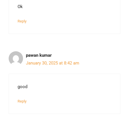
Ok
Reply
pawan kumar
January 30, 2025 at 8:42 am
good
Reply