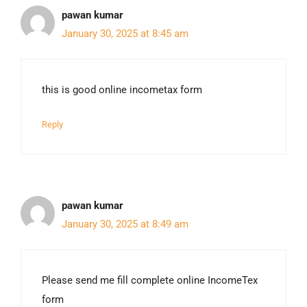
pawan kumar
January 30, 2025 at 8:45 am
this is good online incometax form
Reply
pawan kumar
January 30, 2025 at 8:49 am
Please send me fill complete online IncomeTex
form