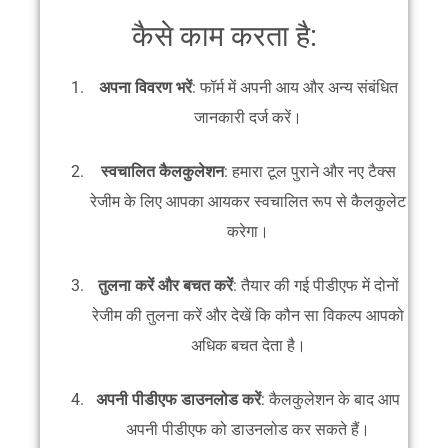
कैसे काम करता है:
अपना विवरण भरें
: फॉर्म में अपनी आय और अन्य संबंधित
जानकारी दर्ज करें।
स्वचालित कैलकुलेशन
: हमारा टूल पुराने और नए टैक्स
रेजीम के लिए आपका आयकर स्वचालित रूप से कैलकुलेट
करेगा।
तुलना करें और बचत करें
: तैयार की गई पीडीएफ में दोनों
रेजीम की तुलना करें और देखें कि कौन सा विकल्प आपको
अधिक बचत देता है।
अपनी पीडीएफ डाउनलोड करें
: कैलकुलेशन के बाद आप
अपनी पीडीएफ को डाउनलोड कर सकते हैं।