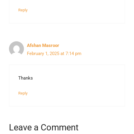
Reply
Afshan Masroor
February 1, 2025 at 7:14 pm
Thanks
Reply
Leave a Comment