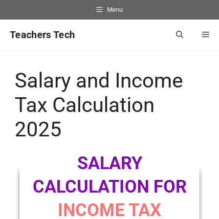
Menu
Teachers Tech
Salary and Income
Tax Calculation
2025
SALARY
CALCULATION FOR
INCOME TAX