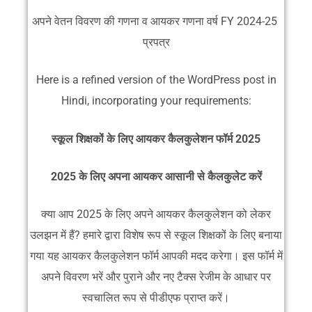
अपने वेतन विवरण की गणना व आयकर गणना वर्ष FY 2024-25
प्रपत्र
Here is a refined version of the WordPress post in
Hindi, incorporating your requirements:
स्कूल शिक्षकों के लिए आयकर कैलकुलेशन फॉर्म 2025
2025 के लिए अपना आयकर आसानी से कैलकुलेट करें
क्या आप 2025 के लिए अपने आयकर कैलकुलेशन को लेकर
उलझन में हैं? हमारे द्वारा विशेष रूप से स्कूल शिक्षकों के लिए बनाया
गया यह आयकर कैलकुलेशन फॉर्म आपकी मदद करेगा। इस फॉर्म में
अपने विवरण भरें और पुराने और नए टैक्स रेजीम के आधार पर
स्वचालित रूप से पीडीएफ प्राप्त करें।