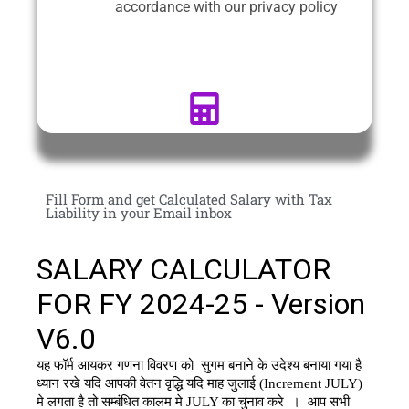
accordance with our privacy policy
Fill Form and get Calculated Salary with Tax
Liability in your Email inbox