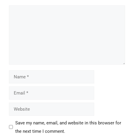
Save my name, email, and website in this browser for
the next time I comment.