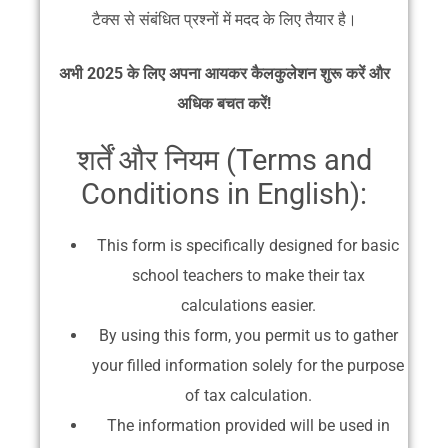
टैक्स से संबंधित प्रश्नों में मदद के लिए तैयार है।
अभी 2025 के लिए अपना आयकर कैलकुलेशन शुरू करें और
अधिक बचत करें!
शर्तें और नियम (Terms and
Conditions in English):
This form is specifically designed for basic
school teachers to make their tax
calculations easier.
By using this form, you permit us to gather
your filled information solely for the purpose
of tax calculation.
The information provided will be used in