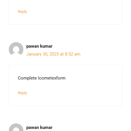
Reply
pawan kumar
January 30, 2025 at 8:52 am
Complete Icometexform
Reply
pawan kumar