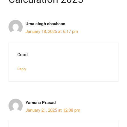
Uma singh chauhaan
January 18, 2025 at 6:17 pm
Good
Reply
Yamuna Prasad
January 21, 2025 at 12:08 pm