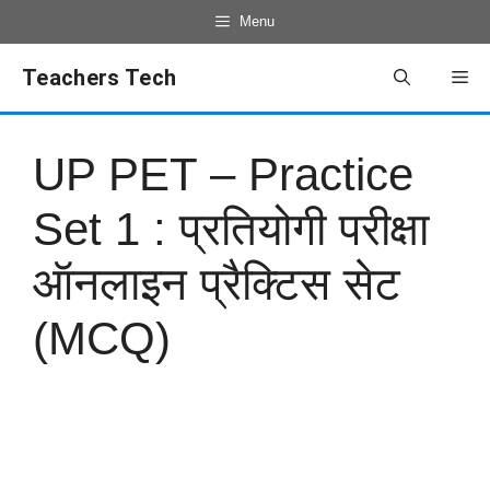
Menu
Teachers Tech
UP PET – Practice
Set 1 : प्रतियोगी परीक्षा
ऑनलाइन प्रैक्टिस सेट
(MCQ)
TEST SERIES – 01