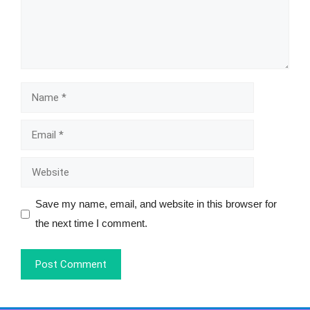
Save my name, email, and website in this browser for
the next time I comment.