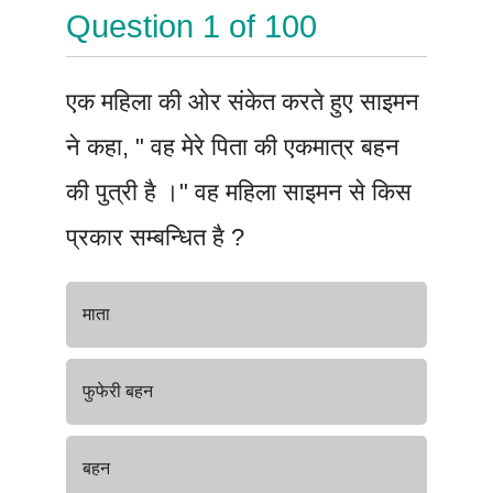
Question
1
of
100
एक महिला की ओर संकेत करते हुए साइमन
ने कहा, " वह मेरे पिता की एकमात्र बहन
की पुत्री है ।" वह महिला साइमन से किस
प्रकार सम्बन्धित है ?
माता
फुफेरी बहन
बहन