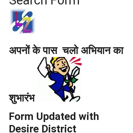
Search Form
अपनों के पास चलो अभियान का
शुभारंभ
Form Updated with
Desire District