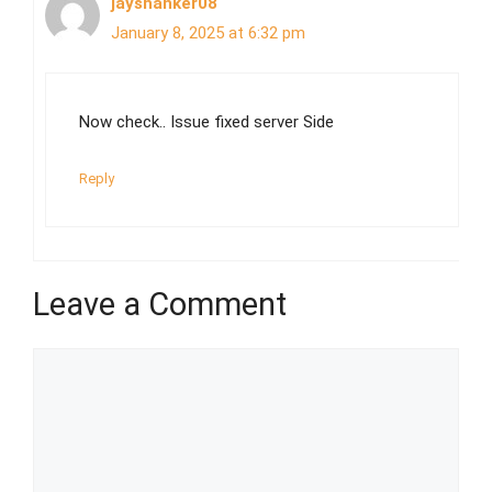
jayshanker08
January 8, 2025 at 6:32 pm
Now check.. Issue fixed server Side
Reply
Leave a Comment