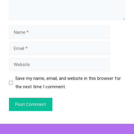
Save my name, email, and website in this browser for
the next time I comment.