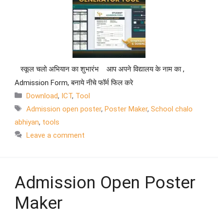
स्कूल चलो अभियान का शुभारंभ आप अपने विद्यालय के नाम का ,
Admission Form, बनाये नीचे फॉर्म फिल करे
Download
,
ICT
,
Tool
Admission open poster
,
Poster Maker
,
School chalo
abhiyan
,
tools
Leave a comment
Admission Open Poster
Maker