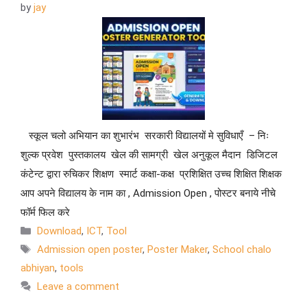
by
jay
स्कूल चलो अभियान का शुभारंभ सरकारी विद्यालयों मे सुविधाएँ – निः
शुल्क प्रवेश पुस्तकालय खेल की सामग्री खेल अनुकूल मैदान डिजिटल
कंटेन्ट द्वारा रुचिकर शिक्षण स्मार्ट कक्षा-कक्ष प्रशिक्षित उच्च शिक्षित शिक्षक
आप अपने विद्यालय के नाम का , Admission Open , पोस्टर बनाये नीचे
फॉर्म फिल करे
Download
,
ICT
,
Tool
Admission open poster
,
Poster Maker
,
School chalo
abhiyan
,
tools
Leave a comment