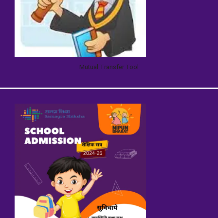
Mutual Transfer Tool