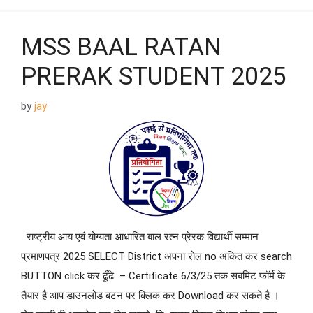
MSS BAAL RATAN
PRERAK STUDENT 2025
by
jay
राष्ट्रीय आय एवं योग्यता आधारित बाल रत्न प्रेरक विद्यार्थी सम्मान
प्रमाणपत्र 2025 SELECT District अपना रोल no अंकित कर search
BUTTON click कर ढूँढे – Certificate 6/3/25 तक सबमिट फॉर्म के
तैयार है आप डाउनलोड बटन पर क्लिक कर Download कर सकते है ।