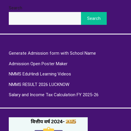
Search
Search
Generate Admission form with School Name
Admission Open Poster Maker
NMMS EduHindi Learning Videos
NMMS RESULT 2026 LUCKNOW
Salary and Income Tax Calculation FY 2025-26