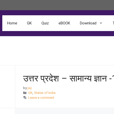
Home
GK
Quiz
eBOOK
Download
उत्तर प्रदेश – सामान्य ज्ञान -
by
jay
GK
,
States of India
Leave a comment