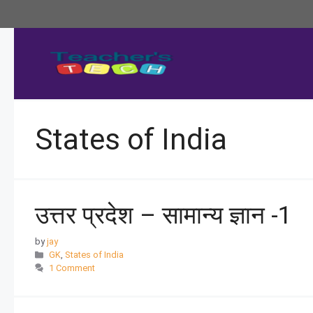
States of India
उत्तर प्रदेश – सामान्य ज्ञान -1
by
jay
GK
,
States of India
1 Comment