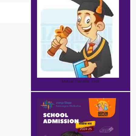
Mutual Transfer Tool