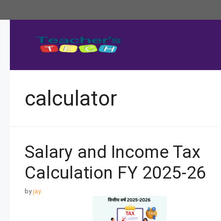
calculator
Salary and Income Tax
Calculation FY 2025-26
by
jay