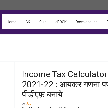
Home
GK
Quiz
eBOOK
Download
Income Tax Calculator
2021-22 : आयकर गणना पप
पीडीएफ़ बनाये
by
Jay