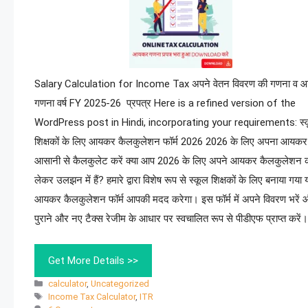
Salary Calculation for Income Tax अपने वेतन विवरण की गणना व
गणना वर्ष FY 2025-26 प्रपत्र Here is a refined version of the
WordPress post in Hindi, incorporating your requirements: स्
शिक्षकों के लिए आयकर कैलकुलेशन फॉर्म 2026 2026 के लिए अपना आयकर
आसानी से कैलकुलेट करें क्या आप 2026 के लिए अपने आयकर कैलकुलेशन 
लेकर उलझन में हैं? हमारे द्वारा विशेष रूप से स्कूल शिक्षकों के लिए बनाया गया 
आयकर कैलकुलेशन फॉर्म आपकी मदद करेगा। इस फॉर्म में अपने विवरण भरें 
पुराने और नए टैक्स रेजीम के आधार पर स्वचालित रूप से पीडीएफ प्राप्त करें
Get More Details >>
calculator
,
Uncategorized
Income Tax Calculator
,
ITR