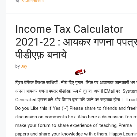
6 Comments
Income Tax Calculator
2021-22 : आयकर गणना पपत्
पीडीएफ़ बनाये
by
Jay
प्रिय बेसिक शिक्षक साथियों , नीचे दिए गूगल लिंक पर आवश्यक जानकारी भर
अपना आयकर गणना पपत्र पीडीएफ़ रूप मे तुरन्त अपनी EMail पर Syst
Generated प्राप्त करे और विभाग द्वारा मांगे जाने पर सहायक होगा । Loa
Do you Like this if Yes (‘-‘) Please share to friends and freel
discussion on comments box. Also here a discussion forum
make your forum to share experience of teaching, Prerna
papers and share your knowledge with others. Happy Learni