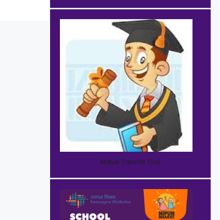
Mutual Transfer Tool